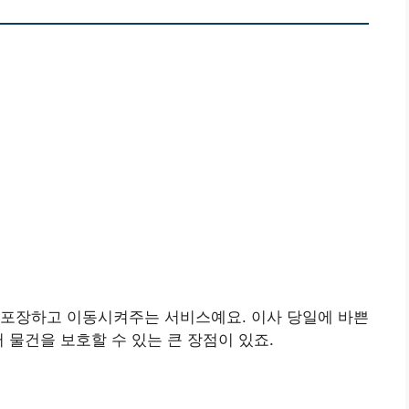
 포장하고 이동시켜주는 서비스예요. 이사 당일에 바쁜
 물건을 보호할 수 있는 큰 장점이 있죠.