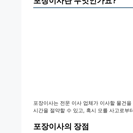
포장이사란 무엇인가요?
포장이사는 전문 이사 업체가 이사할 물건을
시간을 절약할 수 있고, 혹시 모를 사고로부터
포장이사의 장점