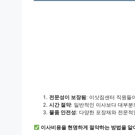
전문성이 보장됨
: 이삿짐센터 직원들이
시간 절약
: 일반적인 이사보다 대부분
물품 안전성
: 다양한 포장재와 전문적
이사비용을 현명하게 절약하는 방법을 알