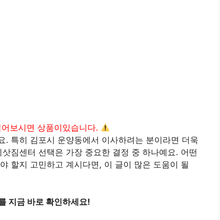
읽어보시면 상품이있습니다.
요. 특히 김포시 운양동에서 이사하려는 분이라면 더욱
이삿짐센터 선택은 가장 중요한 결정 중 하나예요. 어떤
야 할지 고민하고 계시다면, 이 글이 많은 도움이 될
를 지금 바로 확인하세요!