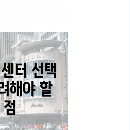
 절약 팁 확인하기