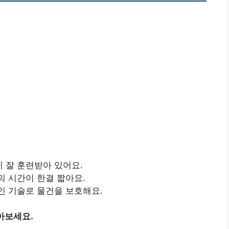
 잘 훈련받아 있어요.
의 시간이 한결 짧아요.
인 기술로 물건을 보호해요.
아보세요.