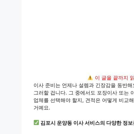
이 글을 끝까지 
이사 준비는 언제나 설렘과 긴장감을 동반해
그러할 겁니다. 그 중에서도 포장이사 또는 
업체를 선택해야 할지, 견적은 어떻게 비교해
거예요.
김포시 운양동 이사 서비스의 다양한 정보