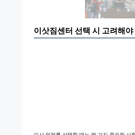
이삿짐센터 선택 시 고려해야 
이사 업체를 선택할 때는 몇 가지 중요한 사