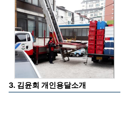
3. 김윤회 개인용달소개