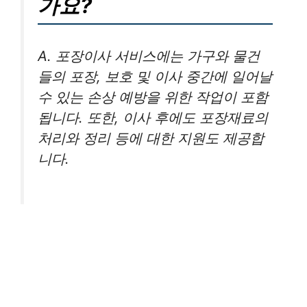
가요?
A. 포장이사 서비스에는 가구와 물건
들의 포장, 보호 및 이사 중간에 일어날
수 있는 손상 예방을 위한 작업이 포함
됩니다. 또한, 이사 후에도 포장재료의
처리와 정리 등에 대한 지원도 제공합
니다.