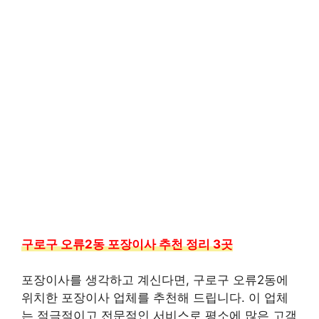
구로구 오류2동 포장이사 추천 정리 3곳
포장이사를 생각하고 계신다면, 구로구 오류2동에
위치한 포장이사 업체를 추천해 드립니다. 이 업체
는 적극적이고 전문적인 서비스로 평소에 많은 고객