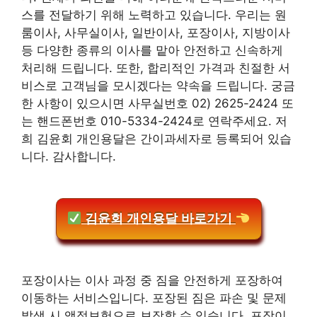
스를 전달하기 위해 노력하고 있습니다. 우리는 원
룸이사, 사무실이사, 일반이사, 포장이사, 지방이사
등 다양한 종류의 이사를 맡아 안전하고 신속하게
처리해 드립니다. 또한, 합리적인 가격과 친절한 서
비스로 고객님을 모시겠다는 약속을 드립니다. 궁금
한 사항이 있으시면 사무실번호 02) 2625-2424 또
는 핸드폰번호 010-5334-2424로 연락주세요. 저
희 김윤회 개인용달은 간이과세자로 등록되어 있습
니다. 감사합니다.
김윤회 개인용달 바로가기
포장이사는 이사 과정 중 짐을 안전하게 포장하여
이동하는 서비스입니다. 포장된 짐은 파손 및 문제
발생 시 액정보험으로 보장할 수 있습니다. 포장이