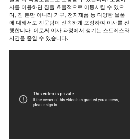
사를 이용하면 짐을 효율적으로 이동시킬 수 있으
며, 짐 뿐만 아니라 가구, 전자제품 등 다양한 물품
에 대해서도 전문팀이 신속하게 포장하여 이사를 진
행합니다. 이로써 이사 과정에서 생기는 스트레스와
시간을 줄일 수 있습니다.