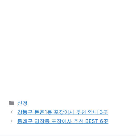
Categories
신청
강동구 둔촌1동 포장이사 추천 안내 3곳
동래구 명장동 포장이사 추천 BEST 6곳