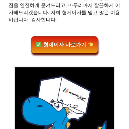
짐을 안전하게 옮겨드리고, 마무리까지 깔끔하게 이
사해드리겠습니다. 저희 형제이사를 믿고 많은 이용
바랍니다. 감사합니다.
형제이사 바로가기