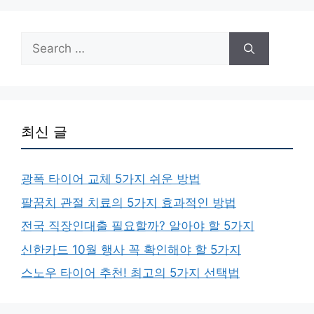
Search
for:
최신 글
광폭 타이어 교체 5가지 쉬운 방법
팔꿈치 관절 치료의 5가지 효과적인 방법
전국 직장인대출 필요할까? 알아야 할 5가지
신한카드 10월 행사 꼭 확인해야 할 5가지
스노우 타이어 추천! 최고의 5가지 선택법