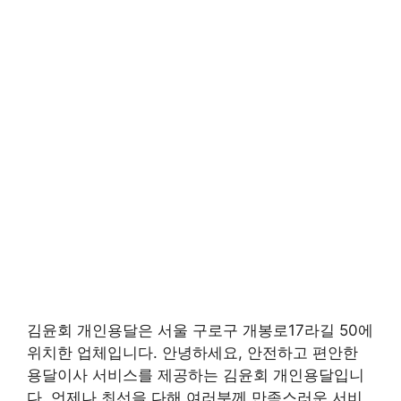
김윤회 개인용달은 서울 구로구 개봉로17라길 50에
위치한 업체입니다. 안녕하세요, 안전하고 편안한
용달이사 서비스를 제공하는 김윤회 개인용달입니
다. 언제나 최선을 다해 여러분께 만족스러운 서비