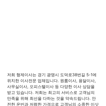
저희 형제이사는 경기 광명시 도덕로38번길 5-1에
위치한 이사전문 업체입니다. 원룸이사, 용달이사,
사무실이사, 오피스텔이사 등 다양한 이사 상담을
받고 있습니다. 저희는 최고의 서비스로 고객님의
만족을 위해 최선을 다하는 것을 약속드립니다. 안
전한 운반과 저렴한 가격으로 고객님의 소중한 이삿