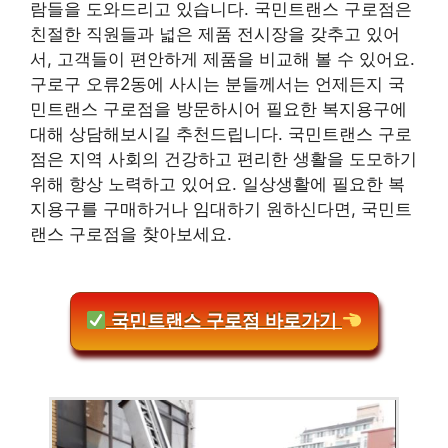
람들을 도와드리고 있습니다. 국민트랜스 구로점은
친절한 직원들과 넓은 제품 전시장을 갖추고 있어
서, 고객들이 편안하게 제품을 비교해 볼 수 있어요.
구로구 오류2동에 사시는 분들께서는 언제든지 국
민트랜스 구로점을 방문하시어 필요한 복지용구에
대해 상담해보시길 추천드립니다. 국민트랜스 구로
점은 지역 사회의 건강하고 편리한 생활을 도모하기
위해 항상 노력하고 있어요. 일상생활에 필요한 복
지용구를 구매하거나 임대하기 원하신다면, 국민트
랜스 구로점을 찾아보세요.
국민트랜스 구로점 바로가기