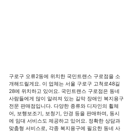
구로구 오류2동에 위치한 국민트랜스 구로점을 소
개해드릴게요. 이 업체는 서울 구로구 고척로48길
28에 위치하고 있어요. 국민트랜스 구로점은 동네
사람들에게 많이 알려져 있는 길막 장애인 복지용구
전문 판매점입니다. 다양한 종류와 디자인의 휠체
어, 보행보조기, 보청기, 안경 등을 판매하며, 동시
에 임대 서비스도 제공하고 있어요. 정확한 상담과
맞춤형 서비스로, 각종 복지용구에 필요한 동네 사