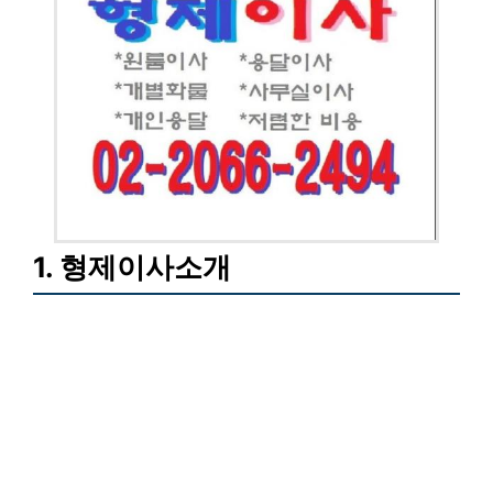
1. 형제이사소개