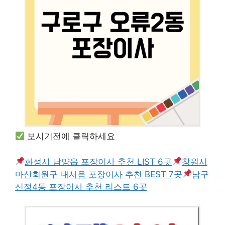
보시기전에 클릭하세요
화성시 남양읍 포장이사 추천 LIST 6곳
창원시
마산회원구 내서읍 포장이사 추천 BEST 7곳
남구
신정4동 포장이사 추천 리스트 6곳