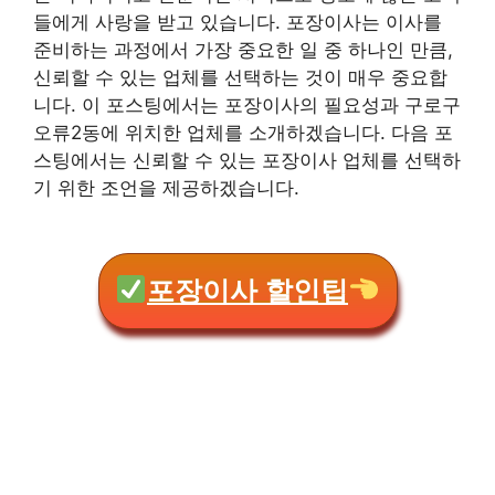
들에게 사랑을 받고 있습니다. 포장이사는 이사를
준비하는 과정에서 가장 중요한 일 중 하나인 만큼,
신뢰할 수 있는 업체를 선택하는 것이 매우 중요합
니다. 이 포스팅에서는 포장이사의 필요성과 구로구
오류2동에 위치한 업체를 소개하겠습니다. 다음 포
스팅에서는 신뢰할 수 있는 포장이사 업체를 선택하
기 위한 조언을 제공하겠습니다.
포장이사 할인팁