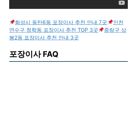
화성시 동탄6동 포장이사 추천 안내 7곳
인천
연수구 청학동 포장이사 추천 TOP 3곳
중랑구 상
봉2동 포장이사 추천 안내 3곳
포장이사 FAQ