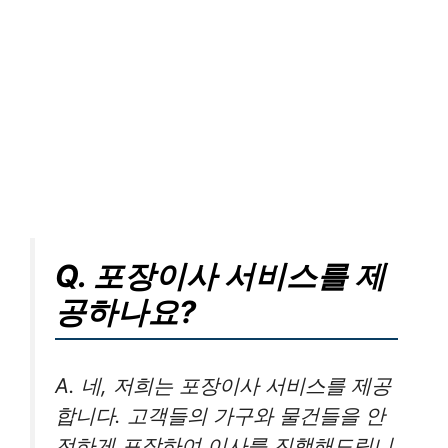
Q. 포장이사 서비스를 제
공하나요?
A. 네, 저희는 포장이사 서비스를 제공
합니다. 고객들의 가구와 물건들을 안
전하게 포장하여 이사를 진행해드립니