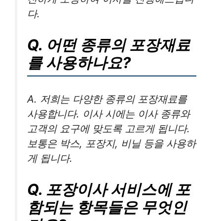
다.
Q. 어떤 종류의 포장재료
를 사용하나요?
A. 저희는 다양한 종류의 포장재료를
사용합니다. 이사 시에는 이사 종류와
고객의 요구에 맞도록 고르게 됩니다.
보통은 박스, 포장지, 비닐 등을 사용하
게 됩니다.
Q. 포장이사 서비스에 포
함되는 항목들은 무엇인