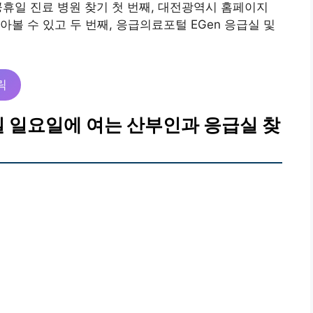
공휴일 진료 병원 찾기 첫 번째, 대전광역시 홈페이지
볼 수 있고 두 번째, 응급의료포털 EGen 응급실 및
릭
일 일요일에 여는 산부인과 응급실 찾