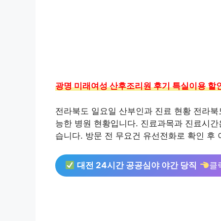
광명 미래여성 산후조리원 후기 특실이용 할
전라북도 일요일 산부인과 진료 현황 전라북
능한 병원 현황입니다. 진료과목과 진료시간은
습니다. 방문 전 무요건 유선전화로 확인 후
대전 24시간 공공심야 야간 당직
클