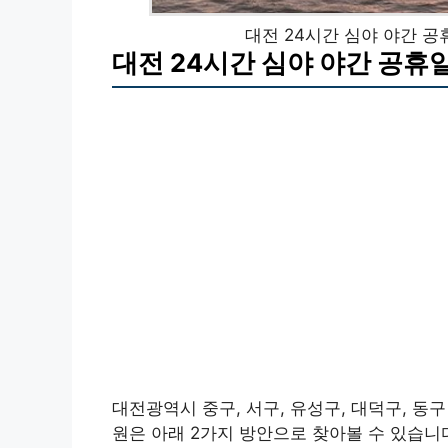
대전 24시간 심야 야간 
대전 24시간 심야 야간 공휴
대전광역시 중구, 서구, 유성구, 대덕구, 동
원은 아래 2가지 방안으로 찾아볼 수 있습니다