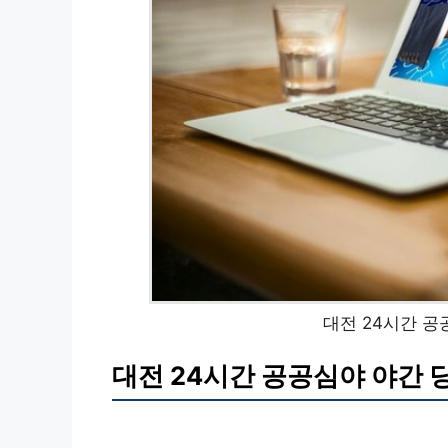
대전 24시간 공
대전 24시간 공공심야 야간 