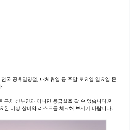
 전국 공휴일명절, 대체휴일 등 주말 토요일 일요일 문
.
운 근처 산부인과 아니면 응급실을 갈 수 없습니다.면
필요한 비상 상비약 리스트를 체크해 보시기 바랍니다.