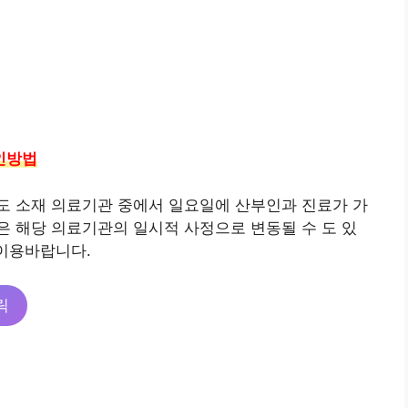
인방법
도 소재 의료기관 중에서 일요일에 산부인과 진료가 가
 해당 의료기관의 일시적 사정으로 변동될 수 도 있
 이용바랍니다.
릭