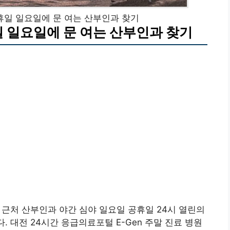
공휴일 일요일에 문 여는 산부인과 찾기
일 일요일에 문 여는 산부인과 찾기
구 근처 산부인과 야간 심야 일요일 공휴일 24시 열린의
. 대전 24시간 응급의료포털 E-Gen 주말 진료 병원