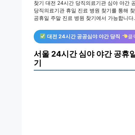
찾기 대전 24시간 당직의료기관 심야 야간 
당직의료기관 휴일 진료 병원 찾기를 통해 찾아
공휴일 주말 진료 병원 찾기에서 가능합니다.
대전 24시간 공공심야 야간 당직
클
서울 24시간 심야 야간 공휴
기