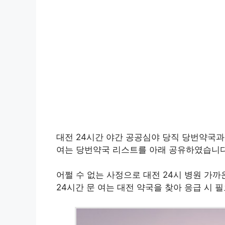
대전 24시간 야간 공공심야 당직 당번약국과
여는 당번약국 리스트를 아래 공유하였습니다
어쩔 수 없는 사정으로 대전 24시 병원 가까
24시간 문 여는 대전 약국을 찾아 응급 시 