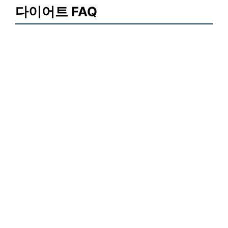
다이어트 FAQ