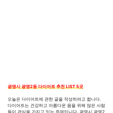
광명시 광명2동 다이어트 추천 LIST 5곳
오늘은 다이어트에 관한 글을 작성하려고 합니다.
다이어트는 건강하고 아름다운 몸을 위해 많은 사람
들이 관심을 가지고 있는 주제입니다. 광명시 광명2