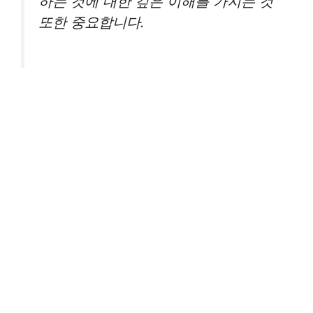
하는 것에 대한 깊은 이해를 가지는 것
또한 중요합니다.