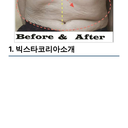
1. 빅스타코리아소개