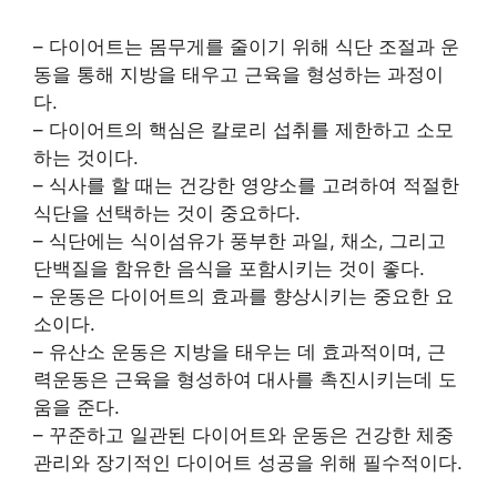
– 다이어트는 몸무게를 줄이기 위해 식단 조절과 운
동을 통해 지방을 태우고 근육을 형성하는 과정이
다.
– 다이어트의 핵심은 칼로리 섭취를 제한하고 소모
하는 것이다.
– 식사를 할 때는 건강한 영양소를 고려하여 적절한
식단을 선택하는 것이 중요하다.
– 식단에는 식이섬유가 풍부한 과일, 채소, 그리고
단백질을 함유한 음식을 포함시키는 것이 좋다.
– 운동은 다이어트의 효과를 향상시키는 중요한 요
소이다.
– 유산소 운동은 지방을 태우는 데 효과적이며, 근
력운동은 근육을 형성하여 대사를 촉진시키는데 도
움을 준다.
– 꾸준하고 일관된 다이어트와 운동은 건강한 체중
관리와 장기적인 다이어트 성공을 위해 필수적이다.