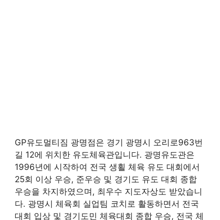
GP유도멀티짐 광명점은 경기 광명시 오리로963번
길 12에 위치한 유도체육관입니다. 광명유도관은
1996년에 시작하여 전국 생횔 체육 유도 대회에서
25회 이상 우승, 준우승 및 경기도 유도 대회 종합
우승을 차지하였으며, 최우수 지도자상도 받았습니
다. 광명시 체육회 실업팀 코치로 활동하면서 전국
대회 입상 및 경기도민 체육대회 종합 우승, 전국 체