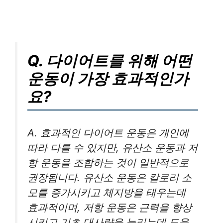
Q. 다이어트를 위해 어떤
운동이 가장 효과적인가
요?
A. 효과적인 다이어트 운동은 개인에
따라 다를 수 있지만, 유산소 운동과 저
항 운동을 조합하는 것이 일반적으로
권장됩니다. 유산소 운동은 칼로리 소
모를 증가시키고 체지방을 태우는데
효과적이며, 저항 운동은 근력을 향상
시키고 기초 대사량을 늘리는데 도움