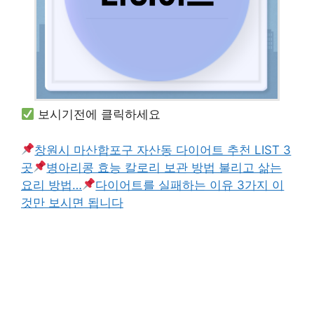
보시기전에 클릭하세요
창원시 마산합포구 자산동 다이어트 추천 LIST 3
곳
병아리콩 효능 칼로리 보관 방법 불리고 삶는
요리 방법…
다이어트를 실패하는 이유 3가지 이
것만 보시면 됩니다