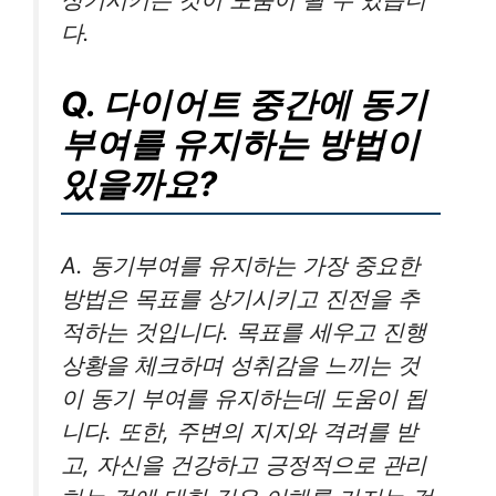
다.
Q. 다이어트 중간에 동기
부여를 유지하는 방법이
있을까요?
A. 동기부여를 유지하는 가장 중요한
방법은 목표를 상기시키고 진전을 추
적하는 것입니다. 목표를 세우고 진행
상황을 체크하며 성취감을 느끼는 것
이 동기 부여를 유지하는데 도움이 됩
니다. 또한, 주변의 지지와 격려를 받
고, 자신을 건강하고 긍정적으로 관리