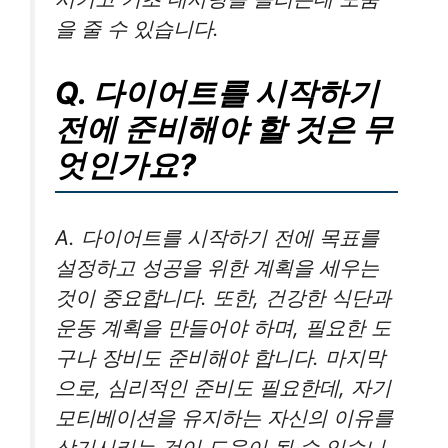
을 줄 수 있습니다.
Q. 다이어트를 시작하기
전에 준비해야 할 것은 무
엇인가요?
A. 다이어트를 시작하기 전에 목표를
설정하고 성공을 위한 계획을 세우는
것이 중요합니다. 또한, 건강한 식단과
운동 계획을 만들어야 하며, 필요한 도
구나 장비도 준비해야 합니다. 마지막
으로, 심리적인 준비도 필요한데, 자기
모티베이션을 유지하는 자신의 이유를
상기시키는 것이 도움이 될 수 있습니