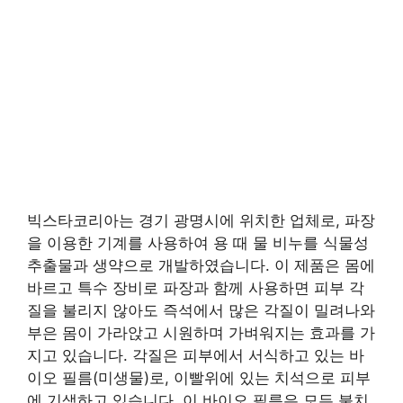
빅스타코리아는 경기 광명시에 위치한 업체로, 파장
을 이용한 기계를 사용하여 용 때 물 비누를 식물성
추출물과 생약으로 개발하였습니다. 이 제품은 몸에
바르고 특수 장비로 파장과 함께 사용하면 피부 각
질을 불리지 않아도 즉석에서 많은 각질이 밀려나와
부은 몸이 가라앉고 시원하며 가벼워지는 효과를 가
지고 있습니다. 각질은 피부에서 서식하고 있는 바
이오 필름(미생물)로, 이빨위에 있는 치석으로 피부
에 기생하고 있습니다. 이 바이오 필름은 모든 불치