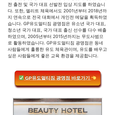
전 출전 및 국가 대표 선발전 입상 지도를 하였습니
다. 또한, 엘리트 체육에서도 2001년부터 2018년까
지 연속으로 전국 대회에서 개인전 메달을 획득하였
습니다. GP유도멀티짐 광명점은 유소년 국가 대표,
청소년 국가 대표, 국가 대표 출신 선수를 다수 배출
하였으며, 2005년부터 2015년까지는 무도사범으
로 활동하였습니다. GP유도멀티짐 광명점은 동네
사람들에게 훌륭한 유도 체육관이며, 유도를 배우고
싶은 사람들에게 좋은 교육 환경을 제공합니다.
GP유도멀티짐 광명점 바로가기