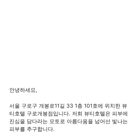
안녕하세요,
서울 구로구 개봉로11길 33 1층 101호에 위치한 뷰
티호텔 구로개봉점입니다. 저희 뷰티호텔은 피부에
진심을 담다라는 모토로 아름다움을 넘어선 빛나는
피부를 추구합니다.