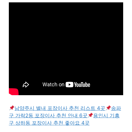
남양주시 별내 포장이사 추천 리스트 4곳
송파
구 가락2동 포장이사 추천 안내 6곳
용인시 기흥
구 상하동 포장이사 추천 좋아요 4곳