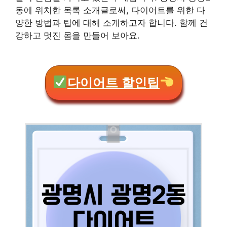
동에 위치한 목록 소개글로써, 다이어트를 위한 다
양한 방법과 팁에 대해 소개하고자 합니다. 함께 건
강하고 멋진 몸을 만들어 보아요.
다이어트 할인팁