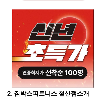
2. 짐박스피트니스 철산점소개