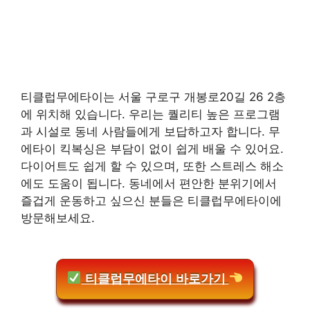
티클럽무에타이는 서울 구로구 개봉로20길 26 2층
에 위치해 있습니다. 우리는 퀄리티 높은 프로그램
과 시설로 동네 사람들에게 보답하고자 합니다. 무
에타이 킥복싱은 부담이 없이 쉽게 배울 수 있어요.
다이어트도 쉽게 할 수 있으며, 또한 스트레스 해소
에도 도움이 됩니다. 동네에서 편안한 분위기에서
즐겁게 운동하고 싶으신 분들은 티클럽무에타이에
방문해보세요.
티클럽무에타이 바로가기