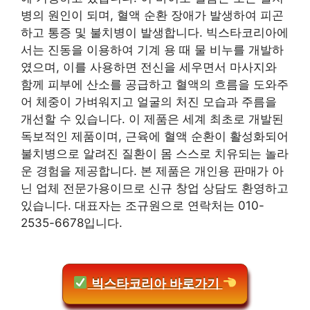
병의 원인이 되며, 혈액 순환 장애가 발생하여 피곤
하고 통증 및 불치병이 발생합니다. 빅스타코리아에
서는 진동을 이용하여 기계 용 때 물 비누를 개발하
였으며, 이를 사용하면 전신을 세우면서 마사지와
함께 피부에 산소를 공급하고 혈액의 흐름을 도와주
어 체중이 가벼워지고 얼굴의 처진 모습과 주름을
개선할 수 있습니다. 이 제품은 세계 최초로 개발된
독보적인 제품이며, 근육에 혈액 순환이 활성화되어
불치병으로 알려진 질환이 몸 스스로 치유되는 놀라
운 경험을 제공합니다. 본 제품은 개인용 판매가 아
닌 업체 전문가용이므로 신규 창업 상담도 환영하고
있습니다. 대표자는 조규원으로 연락처는 010-
2535-6678입니다.
빅스타코리아 바로가기