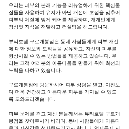
우리는 피부의 본래 기능을 리뉴얼하기 위한 핵심물
질들을 사용하여 유지가 아닌 개선에 초점을 맞추어
피부의 체질에 맞게 케어를 제공하며, 개개인에게
정성껏 지식을 전달하고 컨설팅을 해드립니다.
뷰티호텔 구로개봉점은 동네 사람들에게 피부 개선
에 대한 정보와 토픽들을 공유하고, 자신의 피부를
향상시킬 수 있는 방법들을 제공하고 있습니다. 우
리는 고객 여러분의 아름다움을 만들기 위해 최선의
노력을 다하고 있습니다.
구로개봉점에 방문하시어 피부 상담을 받고, 이전보
다 더욱 건강하고 아름다운 피부를 가지실 수 있도
록 도와드리겠습니다.
피부 문제를 겪고 계신 분들께서는 뷰티호텔 구로개
봉점을 찾아주시기 바라며, 동네 사람들에게 아름다
움과 자신감을 선사해드리고자 합니다. 언제든지 저