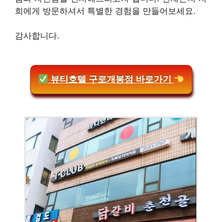
희에게 방문하셔서 특별한 경험을 만들어보세요.
감사합니다.
뷰티호텔 구로개봉점 바로가기