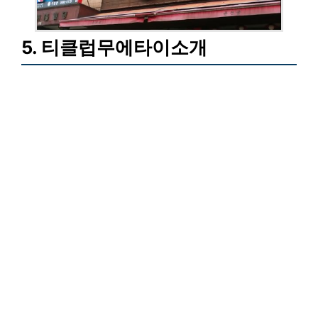
5. 티클럽무에타이소개