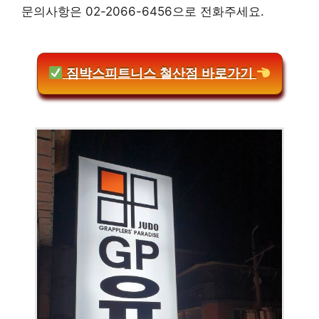
문의사항은 02-2066-6456으로 전화주세요.
짐박스피트니스 철산점 바로가기