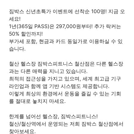
짐박스 신년초특가 이벤트에 선착순 100명! 지금 오
세요!
1년(365일 PASS)은 297,000원부터! 추가 락커는
50% 할인까지!
부가세 포함, 현금과 카드 동일가로 이용하실 수 있
습니다.
철산 헬스장 짐박스피트니스 철산점은 다른 헬스장
과는 다른 매력을 지니고 있습니다.
최적의 접근성을 가지고 있으며, 세계 최고급 기구
라인업과 함께 앱 기반 시스템도 제공합니다.
이렇게 최상의 환경에서 운동을 즐길 수 있는 기회
를 절대로 놓치지 마세요.
한계를 넘어선 헬스장, 짐박스피트니스!
철산/철산역에서 운영되는 저희 짐박스 철산점에서
찾아보세요.