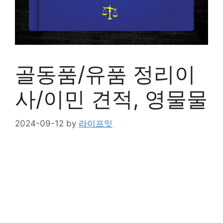
골동품/유품 정리이
사/이민 견적, 영물물
2024-09-12
by
라이프잇