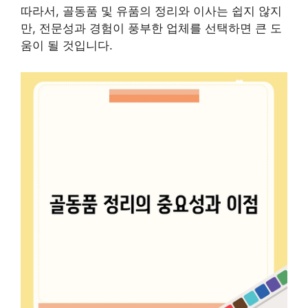
따라서, 골동품 및 유품의 정리와 이사는 쉽지 않지
만, 전문성과 경험이 풍부한 업체를 선택하면 큰 도
움이 될 것입니다.