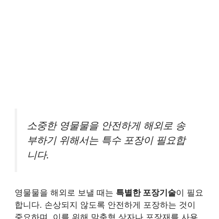
소중한 영물물을 안전하게 해외로 송
부하기 위해서는 특수 포장이 필요합
니다.
영물물을 해외로 보낼 때는
특별한 포장기술
이 필요
합니다. 손상되지 않도록 안전하게 포장하는 것이
중요하며, 이를 위해 맞춤형 상자나 포장재를 사용