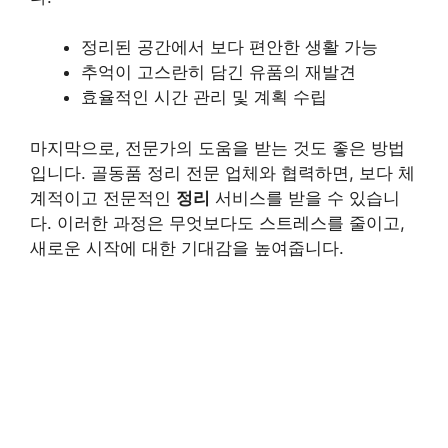
정리된 공간에서 보다 편안한 생활 가능
추억이 고스란히 담긴 유품의 재발견
효율적인 시간 관리 및 계획 수립
마지막으로, 전문가의 도움을 받는 것도 좋은 방법
입니다. 골동품 정리 전문 업체와 협력하면, 보다 체
계적이고 전문적인
정리
서비스를 받을 수 있습니
다. 이러한 과정은 무엇보다도 스트레스를 줄이고,
새로운 시작에 대한 기대감을 높여줍니다.