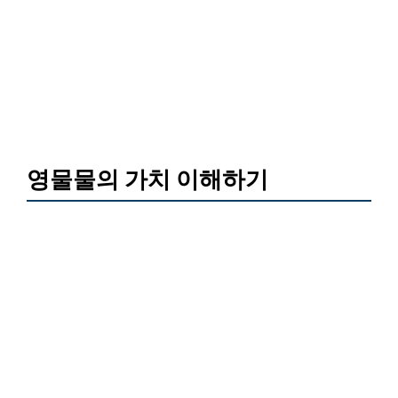
영물물의 가치 이해하기