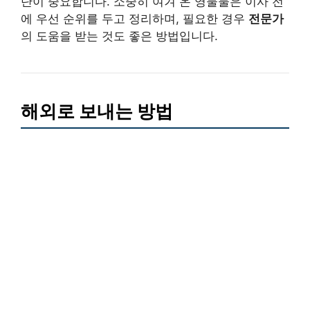
단이 중요합니다. 소중히 여겨 온 영물물은 이사 전
에 우선 순위를 두고 정리하며, 필요한 경우
전문가
의 도움을 받는 것도 좋은 방법입니다.
해외로 보내는 방법