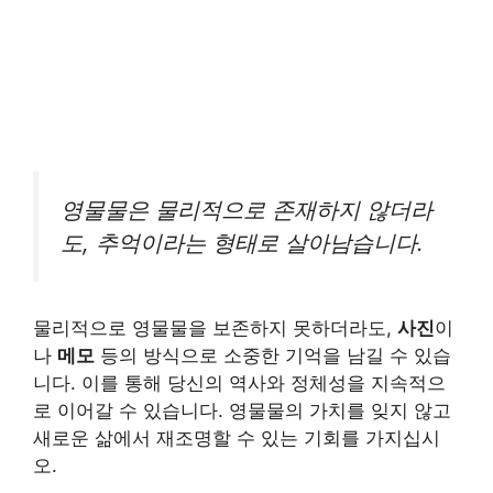
영물물은 물리적으로 존재하지 않더라
도, 추억이라는 형태로 살아남습니다.
물리적으로 영물물을 보존하지 못하더라도,
사진
이
나
메모
등의 방식으로 소중한 기억을 남길 수 있습
니다. 이를 통해 당신의 역사와 정체성을 지속적으
로 이어갈 수 있습니다. 영물물의 가치를 잊지 않고
새로운 삶에서 재조명할 수 있는 기회를 가지십시
오.