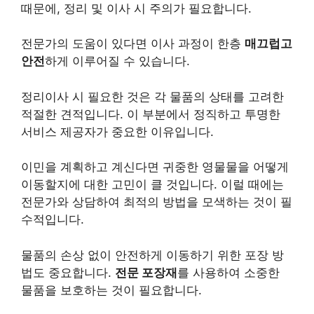
때문에, 정리 및 이사 시 주의가 필요합니다.
전문가의 도움이 있다면 이사 과정이 한층
매끄럽고
안전
하게 이루어질 수 있습니다.
정리이사 시 필요한 것은 각 물품의 상태를 고려한
적절한 견적입니다. 이 부분에서 정직하고 투명한
서비스 제공자가 중요한 이유입니다.
이민을 계획하고 계신다면 귀중한 영물물을 어떻게
이동할지에 대한 고민이 클 것입니다. 이럴 때에는
전문가와 상담하여 최적의 방법을 모색하는 것이 필
수적입니다.
물품의 손상 없이 안전하게 이동하기 위한 포장 방
법도 중요합니다.
전문 포장재
를 사용하여 소중한
물품을 보호하는 것이 필요합니다.