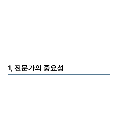
1, 전문가의 중요성