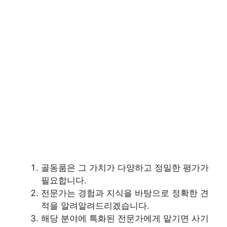
골동품은 그 가치가 다양하고 정밀한 평가가
필요합니다.
전문가는 경험과 지식을 바탕으로 정확한 견
적을 알려알려드리겠습니다.
해당 분야에 특화된 전문가에게 맡기면 사기