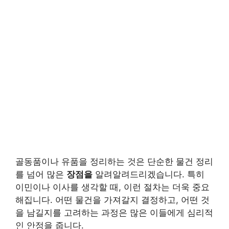
골동품이나 유품을 정리하는 것은 단순한 물건 정리
를 넘어 많은
장점을
알려알려드리겠습니다. 특히
이민이나 이사를 생각할 때, 이런 절차는 더욱 중요
해집니다. 어떤 물건을 가져갈지 결정하고, 어떤 것
을 남길지를 고려하는 과정은 많은 이들에게 심리적
인 안정을 줍니다.