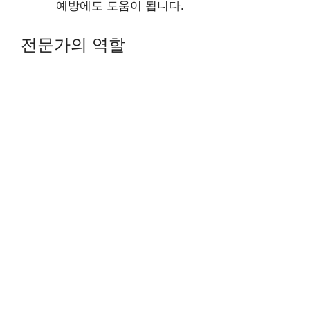
예방에도 도움이 됩니다.
전문가의 역할