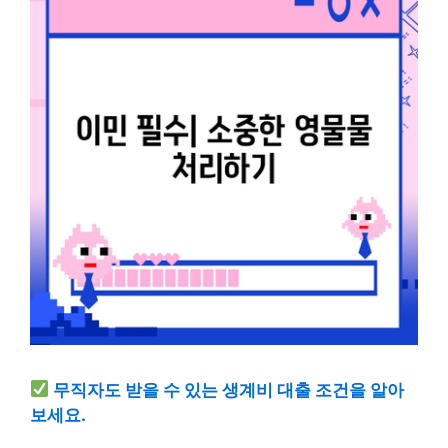
무직자도 받을 수 있는 생계비 대출 조건을 알아
보세요.