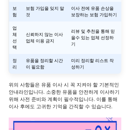
보
보험 가입을 잊지 말
이사 전에 유품 손상을
험
것
보장하는 보험 가입하기
업
리뷰 및 추천을 통해 믿
체
신뢰하지 않는 이사
을수 있는 업체 선정하
선
업체 이용 금지
기
택
정
유품을 정리할 시간
미리 정리할 리스트 작
리
이 필요함
성하기
위의 사항들은 유품 이사 시 꼭 지켜야 할 기본적인
안내라인입니다. 소중한 유품을 안전하게 이사하기
위해 사전 준비와 계획이 필수적입니다. 이를 통해
이사 후에도 고귀한 기억을 간직할 수 있습니다.