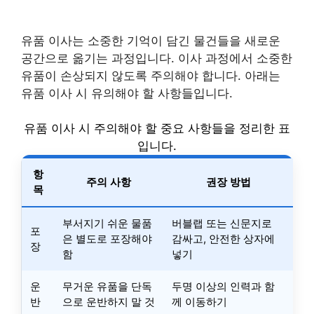
유품 이사는 소중한 기억이 담긴 물건들을 새로운
공간으로 옮기는 과정입니다. 이사 과정에서 소중한
유품이 손상되지 않도록 주의해야 합니다. 아래는
유품 이사 시 유의해야 할 사항들입니다.
유품 이사 시 주의해야 할 중요 사항들을 정리한 표
입니다.
항
주의 사항
권장 방법
목
부서지기 쉬운 물품
버블랩 또는 신문지로
포
은 별도로 포장해야
감싸고, 안전한 상자에
장
함
넣기
운
무거운 유품을 단독
두명 이상의 인력과 함
반
으로 운반하지 말 것
께 이동하기