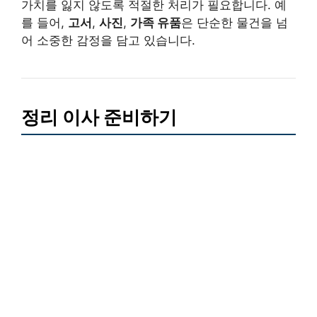
가치를 잃지 않도록 적절한 처리가 필요합니다. 예
를 들어,
고서
,
사진
,
가족 유품
은 단순한 물건을 넘
어 소중한 감정을 담고 있습니다.
정리 이사 준비하기