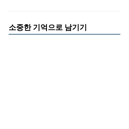
소중한 기억으로 남기기