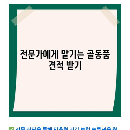
전문 상담을 통해 맞춤형 건강 보험 솔루션을 찾