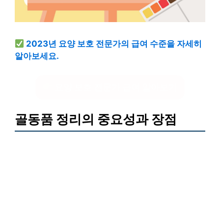
2023년 요양 보호 전문가의 급여 수준을 자세히
알아보세요.
요양 보호 전문가 급여 알아보기
골동품 정리의 중요성과 장점