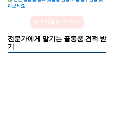
아보세요.
건강 보험 상담 받기
전문가에게 맡기는 골동품 견적 받
기