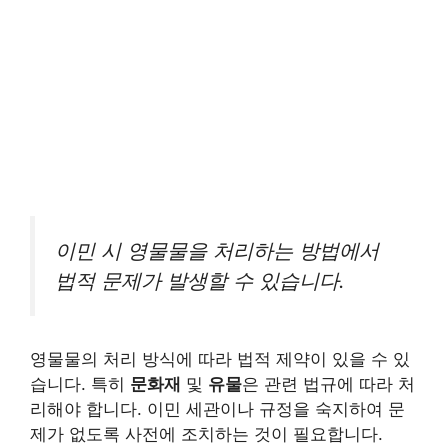
이민 시 영물물을 처리하는 방법에서
법적 문제가 발생할 수 있습니다.
영물물의 처리 방식에 따라 법적 제약이 있을 수 있
습니다. 특히
문화재
및
유물
은 관련 법규에 따라 처
리해야 합니다. 이민 세관이나 규정을 숙지하여 문
제가 없도록 사전에 조치하는 것이 필요합니다.