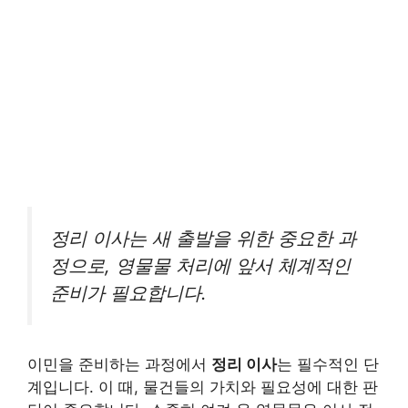
정리 이사는 새 출발을 위한 중요한 과
정으로, 영물물 처리에 앞서 체계적인
준비가 필요합니다.
이민을 준비하는 과정에서
정리 이사
는 필수적인 단
계입니다. 이 때, 물건들의 가치와 필요성에 대한 판