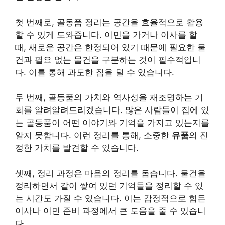
첫 번째로, 골동품 정리는
공간을 효율적으로 활용
할 수 있게 도와줍니다. 이민을 가거나 이사를 할
때, 새로운 공간은 한정되어 있기 때문에 필요한 물
건과 필요 없는 물건을 구분하는 것이 필수적입니
다. 이를 통해 과도한 짐을 덜 수 있습니다.
두 번째, 골동품의 가치와 역사성을 재조명하는 기
회를 알려알려드리겠습니다. 많은 사람들이 집에 있
는 골동품이 어떤 이야기와 기억을 가지고 있는지를
알지 못합니다. 이런 정리를 통해, 소중한
유품
의 진
정한 가치를 발견할 수 있습니다.
셋째, 정리 과정은 마음의 정리를 돕습니다. 물건을
정리하면서 같이 쌓여 있던 기억들을 정리할 수 있
는 시간도 가질 수 있습니다. 이는 감정적으로 힘든
이사나 이민 준비 과정에서 큰 도움을 줄 수 있습니
다.