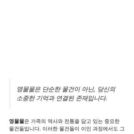
영물물은 단순한 물건이 아닌, 당신의
소중한 기억과 연결된 존재입니다.
영물물
은 가족의 역사와 전통을 담고 있는 중요한
물건들입니다. 이러한 물건들이 이민 과정에서도 그