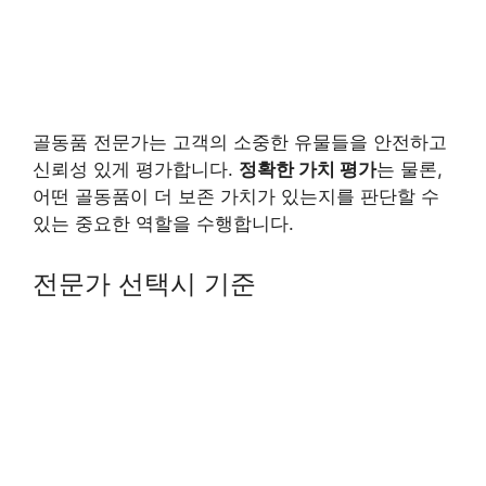
골동품 전문가는 고객의 소중한 유물들을 안전하고
신뢰성 있게 평가합니다.
정확한 가치 평가
는 물론,
어떤 골동품이 더 보존 가치가 있는지를 판단할 수
있는 중요한 역할을 수행합니다.
전문가 선택시 기준