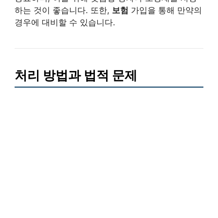
하는 것이 좋습니다. 또한,
보험
가입을 통해 만약의
경우에 대비할 수 있습니다.
처리 방법과 법적 문제