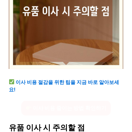
이사 비용 절감을 위한 팁을 지금 바로 알아보세
요!
이사 비용 줄이는 방법 확인하기
유품 이사 시 주의할 점