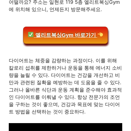
어떨까요? 주소는 일현로 119 5층 엘리트복싱Gym
에 위치해 있으니, 언제든지 방문해주세요.
엘리트복싱Gym 바로가기
다이어트는 체중을 감량하는 과정이다. 이를 위해
칼로리 섭취를 제한하거나 운동을 통해 에너지 소비
량을 늘릴 수 있다. 다이어트는 건강을 개선하고 비
만과 관련된 질확을 예방하는 데 도움을 줄 수 있다.
그러나 올바른 식단과 운동 계획을 준수해야 효과적
인 다이어트를 이뤄낼 수 있다. 항상 전문가의 조언
을 구하는 것이 좋으며, 건강과 목표에 맞는 다이어
트 방법을 선택하는 것이 중요하다.