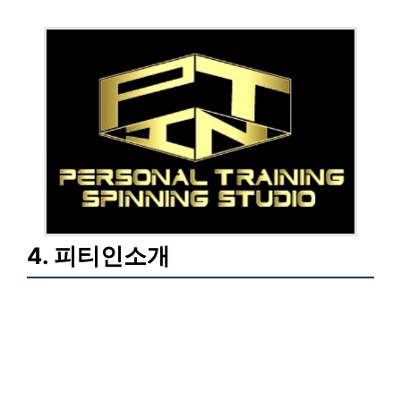
4. 피티인소개