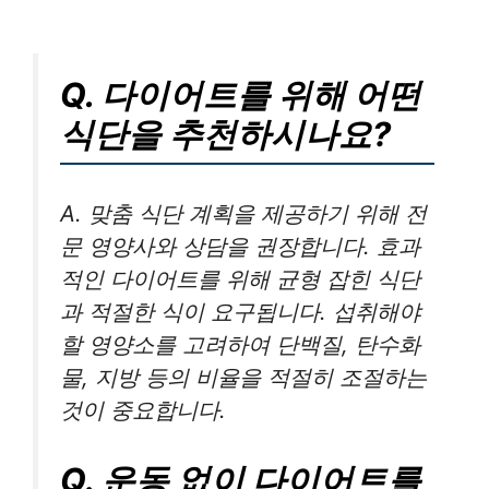
Q. 다이어트를 위해 어떤
식단을 추천하시나요?
A. 맞춤 식단 계획을 제공하기 위해 전
문 영양사와 상담을 권장합니다. 효과
적인 다이어트를 위해 균형 잡힌 식단
과 적절한 식이 요구됩니다. 섭취해야
할 영양소를 고려하여 단백질, 탄수화
물, 지방 등의 비율을 적절히 조절하는
것이 중요합니다.
Q. 운동 없이 다이어트를