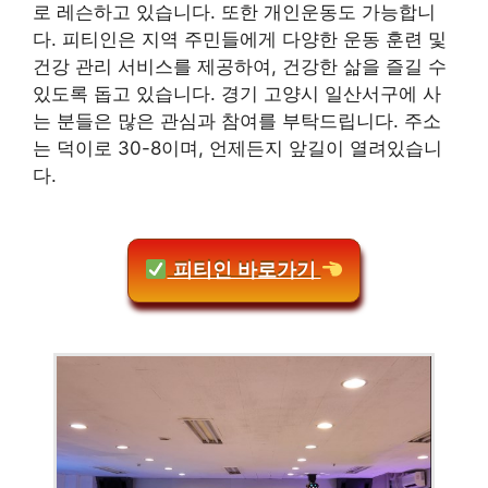
로 레슨하고 있습니다. 또한 개인운동도 가능합니
다. 피티인은 지역 주민들에게 다양한 운동 훈련 및
건강 관리 서비스를 제공하여, 건강한 삶을 즐길 수
있도록 돕고 있습니다. 경기 고양시 일산서구에 사
는 분들은 많은 관심과 참여를 부탁드립니다. 주소
는 덕이로 30-8이며, 언제든지 앞길이 열려있습니
다.
피티인 바로가기