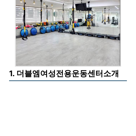
1. 더블엠여성전용운동센터소개