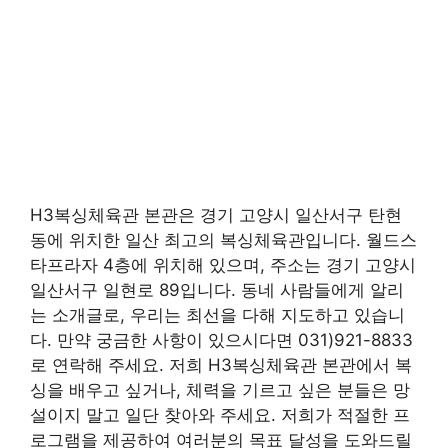
H3복싱체육관 본관은 경기 고양시 일산서구 탄현
동에 위치한 일산 최고의 복싱체육관입니다. 월드스
타프라자 4층에 위치해 있으며, 주소는 경기 고양시
일산서구 일현로 89입니다. 동네 사람들에게 알리
는 소개글로, 우리는 최선을 다해 지도하고 있습니
다. 만약 궁금한 사항이 있으시다면 031)921-8833
로 연락해 주세요. 저희 H3복싱체육관 본관에서 복
싱을 배우고 싶거나, 체력을 기르고 싶은 분들은 망
설이지 말고 일단 찾아와 주세요. 저희가 적절한 프
로그램을 제공하여 여러분의 목표 달성을 도와드릴