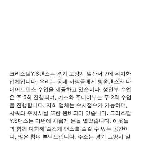
크리스탈Y.S댄스는 경기 고양시 일산서구에 위치한
업체입니다. 우리는 동네 사람들에게 방송댄스와 다
이어트댄스 수업을 제공하고 있습니다. 성인부 수업
은 주 5회 진행되며, 키즈와 주니어부는 주 2회 수업
을 진행합니다. 저희 업체는 수시접수가 가능하며,
샤워와 주차시설 또한 완비되어 있습니다. 크리스탈
Y.S댄스는 이번에 새롭게 문을 열었습니다. 이웃들
과 함께 다함께 즐겁게 댄스를 즐길 수 있는 공간이
니, 많은 참여 부탁드립니다. 주소는 경기 고양시 일