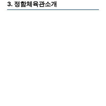
3. 정함체육관소개