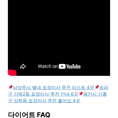
남양주시 별내 포장이사 추천 리스트 4곳
송파
구 가락2동 포장이사 추천 안내 6곳
용인시 기흥
구 상하동 포장이사 추천 좋아요 4곳
다이어트 FAQ