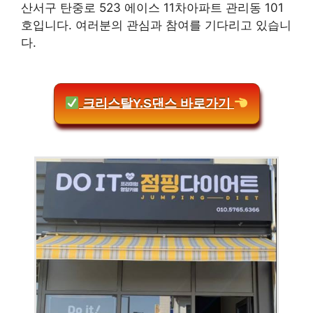
산서구 탄중로 523 에이스 11차아파트 관리동 101
호입니다. 여러분의 관심과 참여를 기다리고 있습니
다.
크리스탈Y.S댄스 바로가기