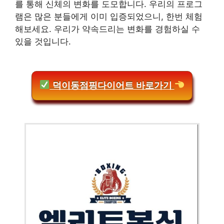
를 통해 신체의 변화를 도모합니다. 우리의 프로그
램은 많은 분들에게 이미 입증되었으니, 한번 체험
해보세요. 우리가 약속드리는 변화를 경험하실 수
있을 것입니다.
덕이동점핑다이어트 바로가기