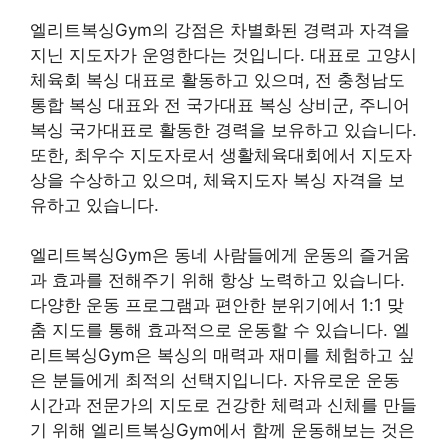
엘리트복싱Gym의 강점은 차별화된 경력과 자격을
지닌 지도자가 운영한다는 것입니다. 대표로 고양시
체육회 복싱 대표로 활동하고 있으며, 전 충청남도
통합 복싱 대표와 전 국가대표 복싱 상비군, 주니어
복싱 국가대표로 활동한 경력을 보유하고 있습니다.
또한, 최우수 지도자로서 생활체육대회에서 지도자
상을 수상하고 있으며, 체육지도자 복싱 자격을 보
유하고 있습니다.
엘리트복싱Gym은 동네 사람들에게 운동의 즐거움
과 효과를 전해주기 위해 항상 노력하고 있습니다.
다양한 운동 프로그램과 편안한 분위기에서 1:1 맞
춤 지도를 통해 효과적으로 운동할 수 있습니다. 엘
리트복싱Gym은 복싱의 매력과 재미를 체험하고 싶
은 분들에게 최적의 선택지입니다. 자유로운 운동
시간과 전문가의 지도로 건강한 체력과 신체를 만들
기 위해 엘리트복싱Gym에서 함께 운동해보는 것은