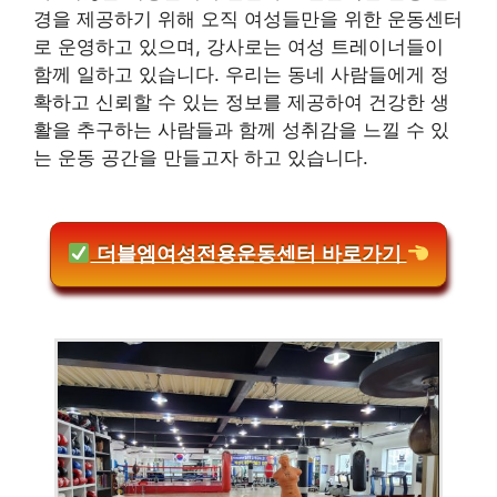
경을 제공하기 위해 오직 여성들만을 위한 운동센터
로 운영하고 있으며, 강사로는 여성 트레이너들이
함께 일하고 있습니다. 우리는 동네 사람들에게 정
확하고 신뢰할 수 있는 정보를 제공하여 건강한 생
활을 추구하는 사람들과 함께 성취감을 느낄 수 있
는 운동 공간을 만들고자 하고 있습니다.
더블엠여성전용운동센터 바로가기