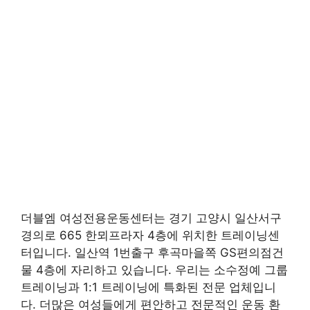
더블엠 여성전용운동센터는 경기 고양시 일산서구
경의로 665 한뫼프라자 4층에 위치한 트레이닝센
터입니다. 일산역 1번출구 후곡마을쪽 GS편의점건
물 4층에 자리하고 있습니다. 우리는 소수정예 그룹
트레이닝과 1:1 트레이닝에 특화된 전문 업체입니
다. 더많은 여성들에게 편안하고 전문적인 운동 환