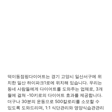
덕이동점핑다이어트는 경기 고양시 일산서구에 위
치한 일산 하이파크1로에 위치해 있습니다. 우리는
동네 사람들에게 다이어트를 도와주는 업체로, 3개
월에 걸쳐 -10키로의 다이어트 효과를 제공합니다.
더구나 30분의 운동으로 500칼로리를 소모할 수
있도록 도와드리며, 1:1 식단관리와 영양식습관관리