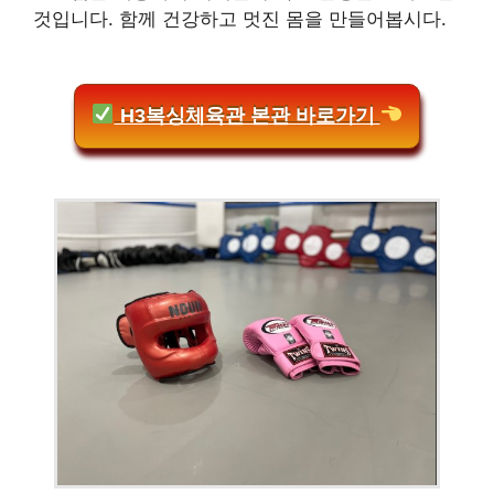
것입니다. 함께 건강하고 멋진 몸을 만들어봅시다.
H3복싱체육관 본관 바로가기