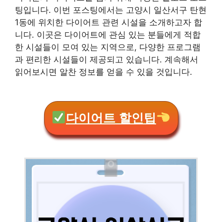
팅입니다. 이번 포스팅에서는 고양시 일산서구 탄현
1동에 위치한 다이어트 관련 시설을 소개하고자 합
니다. 이곳은 다이어트에 관심 있는 분들에게 적합
한 시설들이 모여 있는 지역으로, 다양한 프로그램
과 편리한 시설들이 제공되고 있습니다. 계속해서
읽어보시면 알찬 정보를 얻을 수 있을 것입니다.
다이어트 할인팁