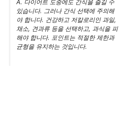
A. 다이어트 도중에도 간식을 즐길 수
있습니다. 그러나 간식 선택에 주의해
야 합니다. 건강하고 저칼로리인 과일,
채소, 견과류 등을 선택하고, 과식을 피
해야 합니다. 포인트는 적절한 제한과
균형을 유지하는 것입니다.