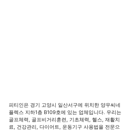
피티인은 경기 고양시 일산서구에 위치한 양우씨네
플렉스 지하1층 B109호에 있는 업체입니다. 우리는
골프체력, 골프비거리훈련, 기초체력, 헬스, 재활치
료, 건강관리, 다이어트, 운동기구 사용법을 전문으