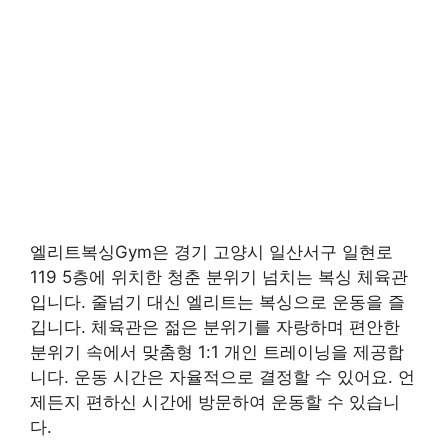
엘리트복싱Gym은 경기 고양시 일산서구 일현로
119 5층에 위치한 청춘 분위기 넘치는 복싱 체육관
입니다. 줄넘기 대신 엘리트는 복싱으로 운동을 즐
깁니다. 체육관은 젊은 분위기를 자랑하며 편안한
분위기 속에서 맞춤형 1:1 개인 트레이닝을 제공합
니다. 운동 시간은 자율적으로 결정할 수 있어요. 언
제든지 편하신 시간에 방문하여 운동할 수 있습니
다.