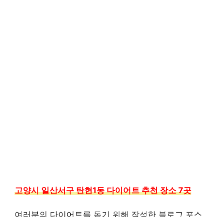
고양시 일산서구 탄현1동 다이어트 추천 장소 7곳
여러분의 다이어트를 돕기 위해 작성한 블로그 포스