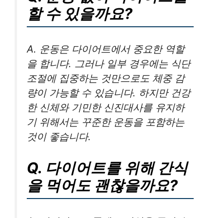
할 수 있을까요?
A. 운동은 다이어트에서 중요한 역할
을 합니다. 그러나 일부 경우에는 식단
조절에 집중하는 것만으로도 체중 감
량이 가능할 수 있습니다. 하지만 건강
한 신체와 기민한 신진대사를 유지하
기 위해서는 꾸준한 운동을 포함하는
것이 좋습니다.
Q. 다이어트를 위해 간식
을 먹어도 괜찮을까요?