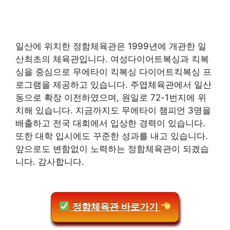
일산에 위치한 정함체육관은 1999년에 개관한 일
산최초의 체육관입니다. 여성다이어트복싱과 킥복
싱을 중심으로 무에타이 킥복싱 다이어트킥복싱 프
로그램을 제공하고 있습니다. 주엽체육관에서 일산
동으로 확장 이전하였으며, 원일로 72-1번지에 위
치해 있습니다. 지금까지도 무에타이 챔피언 3명을
배출하고 전국 대회에서 입상한 경력이 있습니다.
또한 대학 입시에도 꾸준한 성과를 내고 있습니다.
앞으로도 변함없이 노력하는 정함체육관이 되겠습
니다. 감사합니다.
정함체육관 바로가기