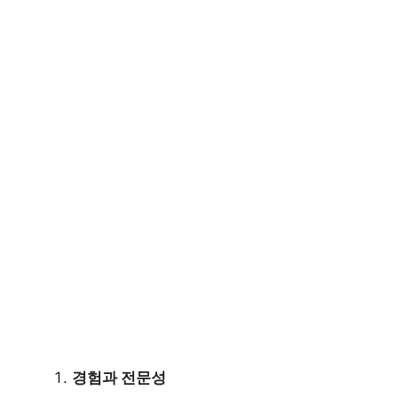
경험과 전문성