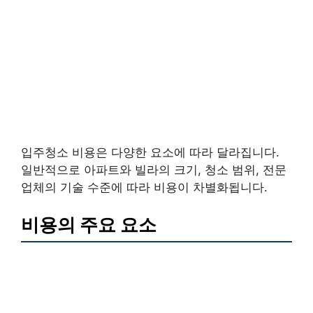
입주청소 비용은 다양한 요소에 따라 달라집니다.
일반적으로 아파트와 빌라의 크기, 청소 범위, 전문
업체의 기술 수준에 따라 비용이 차별화됩니다.
비용의 주요 요소