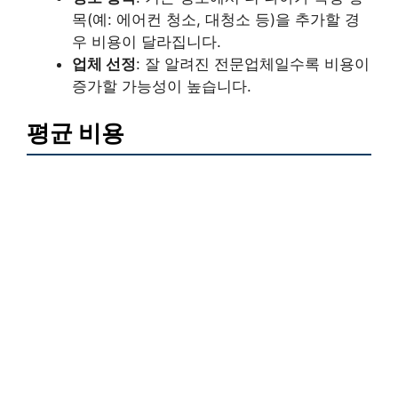
목(예: 에어컨 청소, 대청소 등)을 추가할 경
우 비용이 달라집니다.
업체 선정
: 잘 알려진 전문업체일수록 비용이
증가할 가능성이 높습니다.
평균 비용