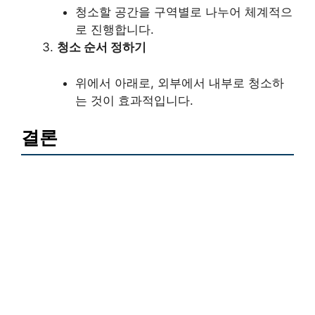
청소할 공간을 구역별로 나누어 체계적으
로 진행합니다.
청소 순서 정하기
위에서 아래로, 외부에서 내부로 청소하
는 것이 효과적입니다.
결론