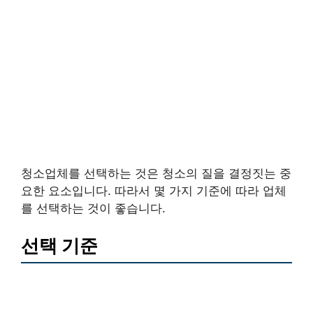
청소업체를 선택하는 것은 청소의 질을 결정짓는 중
요한 요소입니다. 따라서 몇 가지 기준에 따라 업체
를 선택하는 것이 좋습니다.
선택 기준