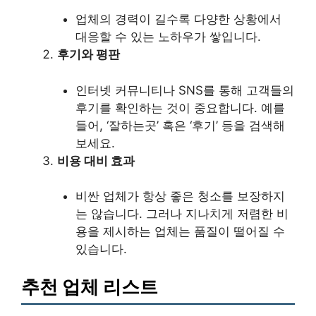
업체의 경력이 길수록 다양한 상황에서
대응할 수 있는 노하우가 쌓입니다.
후기와 평판
인터넷 커뮤니티나 SNS를 통해 고객들의
후기를 확인하는 것이 중요합니다. 예를
들어, ‘잘하는곳’ 혹은 ‘후기’ 등을 검색해
보세요.
비용 대비 효과
비싼 업체가 항상 좋은 청소를 보장하지
는 않습니다. 그러나 지나치게 저렴한 비
용을 제시하는 업체는 품질이 떨어질 수
있습니다.
추천 업체 리스트