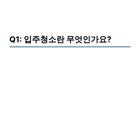
Q1: 입주청소란 무엇인가요?