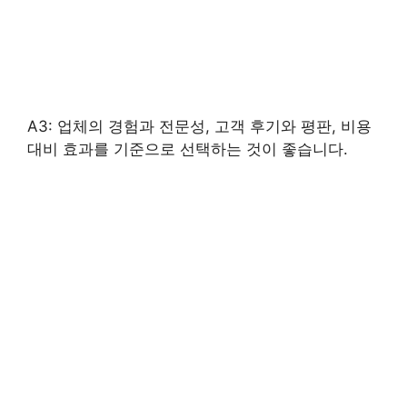
A3: 업체의 경험과 전문성, 고객 후기와 평판, 비용
대비 효과를 기준으로 선택하는 것이 좋습니다.