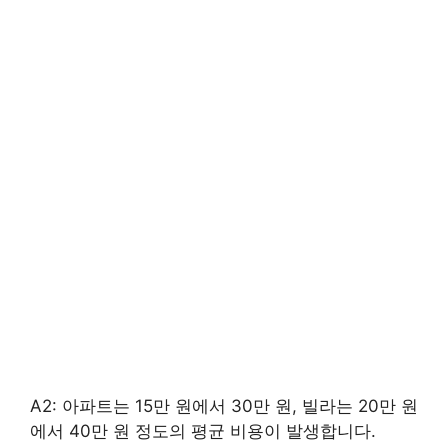
A2: 아파트는 15만 원에서 30만 원, 빌라는 20만 원
에서 40만 원 정도의 평균 비용이 발생합니다.