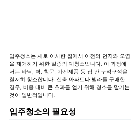
입주청소는 새로 이사한 집에서 이전의 먼지와 오염
을 제거하기 위한 일종의 대청소입니다. 이 과정에
서는 바닥, 벽, 창문, 가전제품 등 집 안 구석구석을
철저히 청소합니다. 신축 아파트나 빌라를 구매한
경우, 비용 대비 큰 효과를 얻기 위해 청소를 맡기는
것이 일반적입니다.
입주청소의 필요성