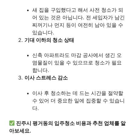
새 집을 구입했다고 해서 사전 청소가 되
어 있는 것은 아닙니다. 전 세입자가 남긴
찌꺼기나 먼지 등이 여전히 남아 있을 수
있습니다.
기대 이하의 청소 상태
신축 아파트라도 마감 공사에서 생긴 오
염물질이 있을 수 있으므로 청소가 필요
합니다.
이사 스트레스 감소
이사 후 청소하는 데 드는 시간을 절약할
수 있어 더 중요한 일에 집중할 수 있습니
다.
진주시 평거동의 입주청소 비용과 추천 업체를 알
아보세요.