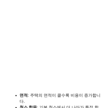
면적
: 주택의 면적이 클수록 비용이 증가합니
다.
청소 항목
: 기본 청소에서 더 나아가 특정 항