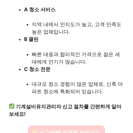
A 청소 서비스
지역 내에서 인지도가 높고, 고객 만족도
높은 업체입니다.
B 클린
빠른 대응과 합리적인 가격으로 젊은 세
대에게 인기가 많습니다.
C 청소 전문
대규모 청소 경험이 많은 업체로, 신축 아
파트 청소에 특화되어 있습니다.
기계설비유지관리자 신고 절차를 간편하게 알아
보세요!
신고방법 자세히 알아보기