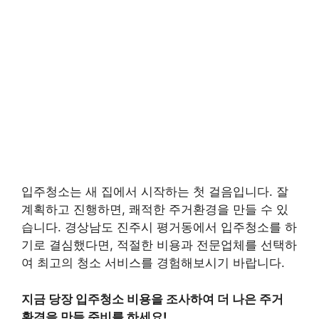
입주청소는 새 집에서 시작하는 첫 걸음입니다. 잘
계획하고 진행하면, 쾌적한 주거환경을 만들 수 있
습니다. 경상남도 진주시 평거동에서 입주청소를 하
기로 결심했다면, 적절한 비용과 전문업체를 선택하
여 최고의 청소 서비스를 경험해보시기 바랍니다.
지금 당장 입주청소 비용을 조사하여 더 나은 주거
환경을 만들 준비를 하세요!