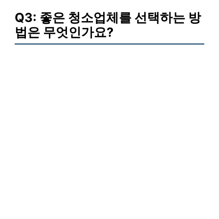
Q3: 좋은 청소업체를 선택하는 방
법은 무엇인가요?