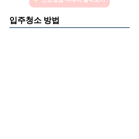
입주청소 방법