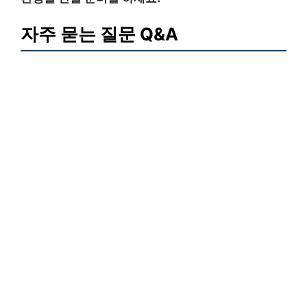
자주 묻는 질문 Q&A