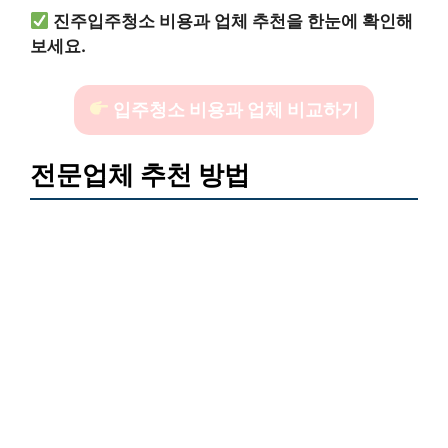
진주입주청소 비용과 업체 추천을 한눈에 확인해
보세요.
입주청소 비용과 업체 비교하기
전문업체 추천 방법