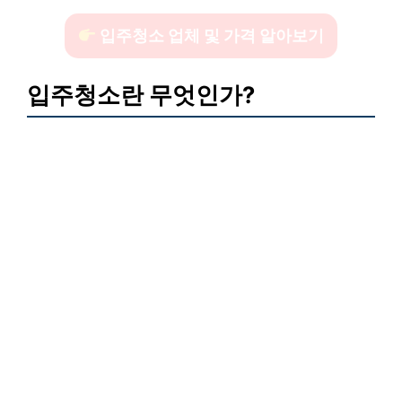
입주청소 업체 및 가격 알아보기
입주청소란 무엇인가?