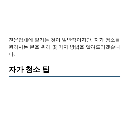
전문업체에 맡기는 것이 일반적이지만, 자가 청소를
원하시는 분을 위해 몇 가지 방법을 알려드리겠습니
다.
자가 청소 팁