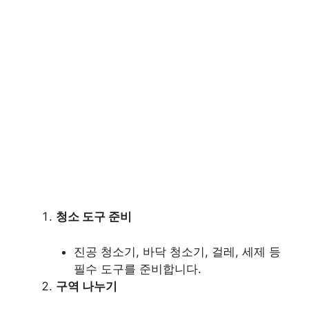
청소 도구 준비
진공 청소기, 바닥 청소기, 걸레, 세제 등
필수 도구를 준비합니다.
구역 나누기