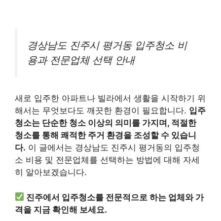
경상남도 진주시 평거동 입주청소 비
용과 전문업체 선택 안내
새로 입주한 아파트나 빌라에서 생활을 시작하기 위
해서는 무엇보다도 깨끗한 환경이 필요합니다.
입주
청소는 단순한 청소 이상의 의미를 가지며, 적절한
청소를 통해 쾌적한 주거 환경을 조성할 수 있습니
다.
이 글에서는 경상남도 진주시 평거동의 입주청
소 비용 및 전문업체를 선택하는 방법에 대해 자세
히 알아보겠습니다.
진주에서 입주청소를 전문적으로 하는 업체와 가
격을 지금 확인해 보세요.