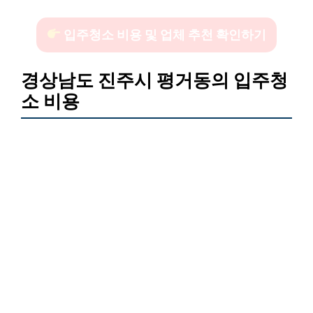
입주청소 비용 및 업체 추천 확인하기
경상남도 진주시 평거동의 입주청
소 비용