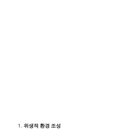
위생적 환경 조성