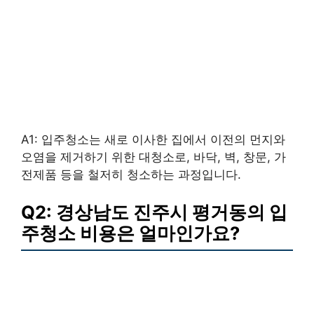
A1: 입주청소는 새로 이사한 집에서 이전의 먼지와
오염을 제거하기 위한 대청소로, 바닥, 벽, 창문, 가
전제품 등을 철저히 청소하는 과정입니다.
Q2: 경상남도 진주시 평거동의 입
주청소 비용은 얼마인가요?