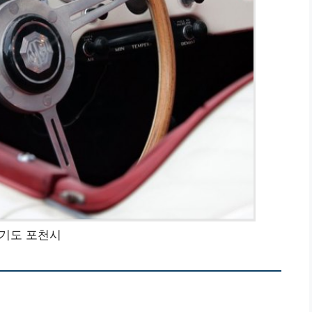
기도 포천시