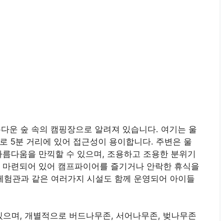
운 숲 속의 캠핑장으로 알려져 있습니다. 여기는 울
로 5분 거리에 있어 접근성이 용이합니다. 주변은 울
아름다움을 만끽할 수 있으며, 조용하고 조용한 분위기
이 마련되어 있어 캠프파이어를 즐기거나 안락한 휴식을
충 체험관과 같은 여러가지 시설도 함께 운영되어 아이들
있으며, 개별적으로 버드나무존, 서어나무존, 벚나무존