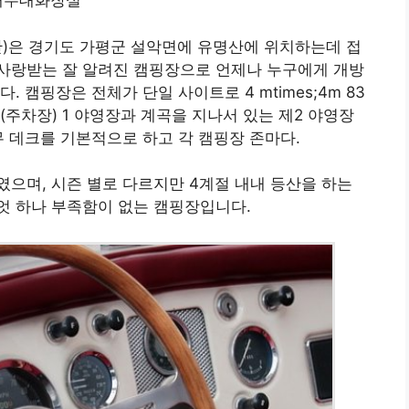
개수대화장실
)은 경기도 가평군 설악면에 유명산에 위치하는데 접
사랑받는 잘 알려진 캠핑장으로 언제나 누구에게 개방
 캠핑장은 전체가 단일 사이트로 4 mtimes;4m 83
주차장) 1 야영장과 계곡을 지나서 있는 제2 야영장
무 데크를 기본적으로 하고 각 캠핑장 존마다.
으며, 시즌 별로 다르지만 4계절 내내 등산을 하는
엇 하나 부족함이 없는 캠핑장입니다.