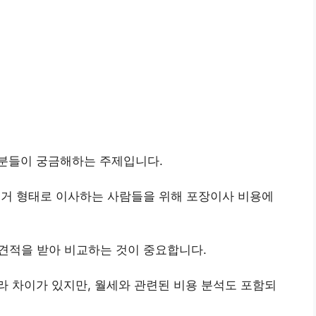
분들이 궁금해하는 주제입니다.
 주거 형태로 이사하는 사람들을 위해 포장이사 비용에
 견적을 받아 비교하는 것이 중요합니다.
 차이가 있지만, 월세와 관련된 비용 분석도 포함되