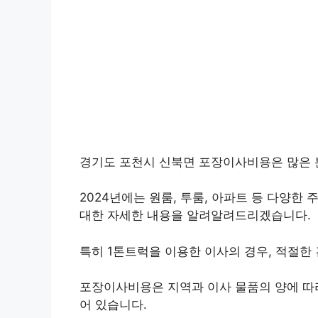
경기도 포천시 신북면 포장이사비용은 많은 
2024년에는 원룸, 투룸, 아파트 등 다양한
대한 자세한 내용을 알려알려드리겠습니다.
특히 1톤트럭을 이용한 이사의 경우, 적절한
포장이사비용은 지역과 이사 물품의 양에 따라
어 있습니다.