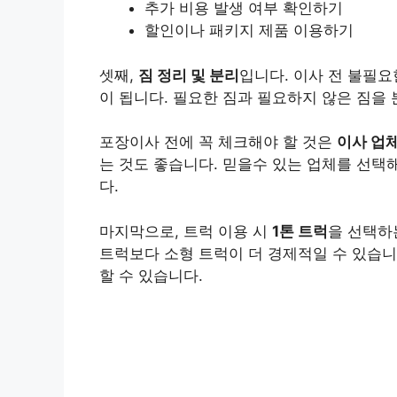
추가 비용 발생 여부 확인하기
할인이나 패키지 제품 이용하기
셋째,
짐 정리 및 분리
입니다. 이사 전 불필요
이 됩니다. 필요한 짐과 필요하지 않은 짐을
포장이사 전에 꼭 체크해야 할 것은
이사 업
는 것도 좋습니다. 믿을수 있는 업체를 선택
다.
마지막으로, 트럭 이용 시
1톤 트럭
을 선택하
트럭보다 소형 트럭이 더 경제적일 수 있습니
할 수 있습니다.