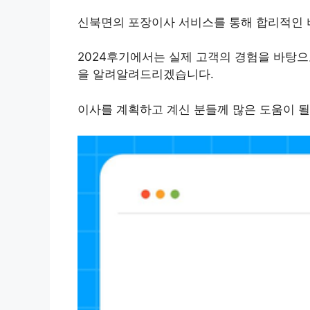
신북면의 포장이사 서비스를 통해 합리적인 
2024후기에서는 실제 고객의 경험을 바탕으
을 알려알려드리겠습니다.
이사를 계획하고 계신 분들께 많은 도움이 될