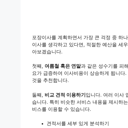
포장이사를 계획하면서 가장 큰 걱정 중 하
이사를 생각하고 있다면, 적절한 예산을 세우
아보겠습니다.
첫째,
여름철 혹은 연말
과 같은 성수기를 피
요가 급증하여 이사비용이 상승하게 됩니다.
것을 추천합니다.
둘째,
비교 견적 이용하기
입니다. 여러 이사
습니다. 특히 비슷한 서비스 내용을 제시하는
비스를 이용할 수 있습니다.
견적서를 세부 있게 분석하기