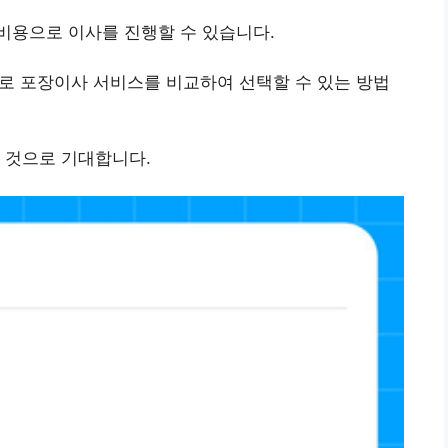
비용으로 이사를 진행할 수 있습니다.
로 포장이사 서비스를 비교하여 선택할 수 있는 방법
 것으로 기대합니다.