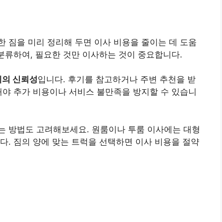
한 짐을 미리 정리해 두면 이사 비용을 줄이는 데 도움
 분류하여, 필요한 것만 이사하는 것이 중요합니다.
체의 신뢰성
입니다. 후기를 참고하거나 주변 추천을 받
해야 추가 비용이나 서비스 불만족을 방지할 수 있습니
는 방법도 고려해보세요. 원룸이나 투룸 이사에는 대형
다. 짐의 양에 맞는 트럭을 선택하면 이사 비용을 절약