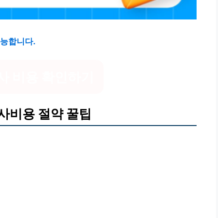
가능합니다.
사 비용 확인하기
사비용 절약 꿀팁