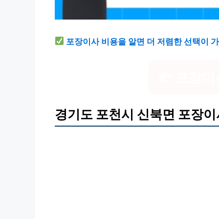
포장이사 비용을 알면 더 저렴한 선택이 
포장이
경기도 포천시 신북면 포장이