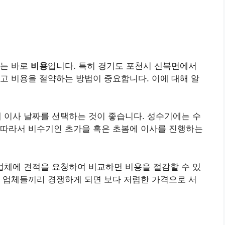
나는 바로
비용
입니다. 특히 경기도 포천시 신북면에서
고 비용을 절약하는 방법이 중요합니다. 이에 대해 알
해 이사 날짜를 선택하는 것이 좋습니다. 성수기에는 수
 따라서 비수기인 초가을 혹은 초봄에 이사를 진행하는
 업체에 견적을 요청하여 비교하면 비용을 절감할 수 있
 업체들끼리 경쟁하게 되면 보다 저렴한 가격으로 서