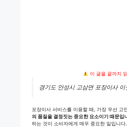
이 글을 끝까지 
경기도 안성시 고삼면 포장이사 이
포장이사 서비스를 이용할 때, 가장 우선 고
의 품질을 결정짓는 중요한 요소이기 때문입
하는 것이 소비자에게 매우 중요한 일입니다.