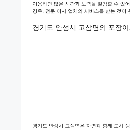
이용하면 많은 시간과 노력을 절감할 수 있어
경우, 전문 이사 업체의 서비스를 받는 것이 
경기도 안성시 고삼면의 포장이
경기도 안성시 고삼면은 자연과 함께 도시 생