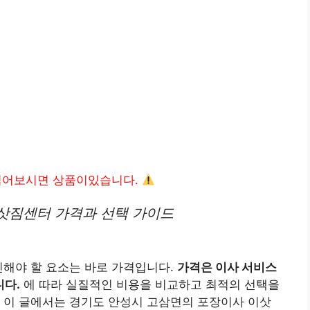
읽어보시면 상품이있습니다.
삿짐센터 가격과 선택 가이드
민해야 할 요소는 바로 가격입니다.
가격은 이사 서비스
니다.
에 따라 실질적인 비용을 비교하고 최적의 선택을
 이 글에서는 경기도 안성시 고삼면의 포장이사 이삿