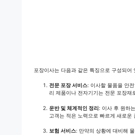
포장이사는 다음과 같은 특징으로 구성되어 
전문 포장 서비스
: 이사할 물품을 안
리 제품이나 전자기기는 전문 포장재
운반 및 체계적인 정리
: 이사 후 원
고객는 적은 노력으로 빠르게 새로운 
보험 서비스
: 만약의 상황에 대비해 