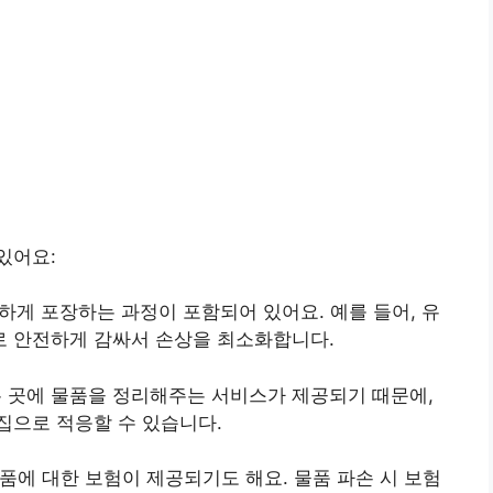
있어요:
전하게 포장하는 과정이 포함되어 있어요. 예를 들어, 유
로 안전하게 감싸서 손상을 최소화합니다.
하는 곳에 물품을 정리해주는 서비스가 제공되기 때문에,
집으로 적응할 수 있습니다.
물품에 대한 보험이 제공되기도 해요. 물품 파손 시 보험