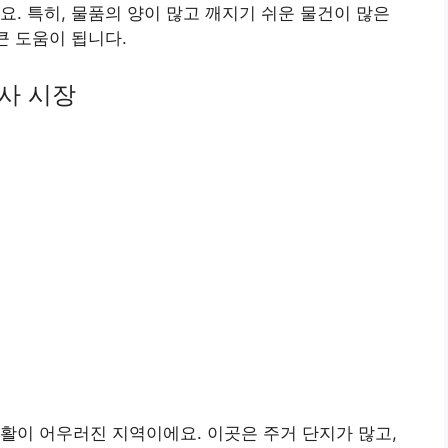
요. 특히, 물품의 양이 많고 깨지기 쉬운 물건이 많은
큰 도움이 됩니다.
사 시장
활이 어우러진 지역이에요. 이곳은 주거 단지가 많고,