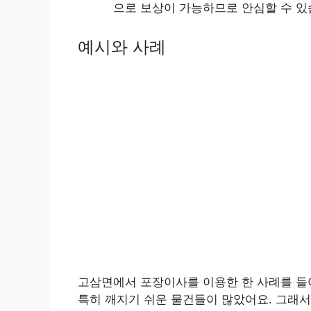
으로 보상이 가능하므로 안심할 수 있
예시와 사례
고삼면에서 포장이사를 이용한 한 사례를 들
특히 깨지기 쉬운 물건들이 많았어요. 그래서