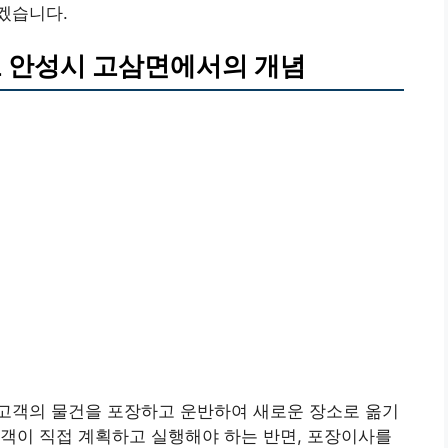
겠습니다.
 안성시 고삼면에서의 개념
고객의 물건을 포장하고 운반하여 새로운 장소로 옮기
객이 직접 계획하고 실행해야 하는 반면, 포장이사를