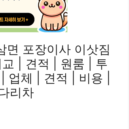
삼면 포장이사 이삿짐
 | 견적 | 원룸 | 투
| 업체 | 견적 | 비용 |
사다리차