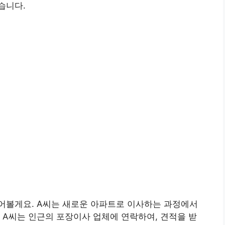
습니다.
어볼게요. A씨는 새로운 아파트로 이사하는 과정에서
 A씨는 인근의 포장이사 업체에 연락하여, 견적을 받