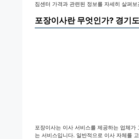
짐센터 가격과 관련된 정보를 자세히 살펴보
포장이사란 무엇인가? 경기도
포장이사는 이사 서비스를 제공하는 업체가 
는 서비스입니다. 일반적으로 이사 자체를 고