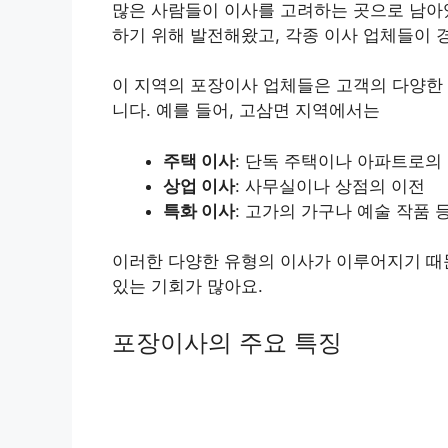
많은 사람들이 이사를 고려하는 곳으로 남아
하기 위해 발전해왔고, 각종 이사 업체들이 
이 지역의 포장이사 업체들은 고객의 다양한
니다. 예를 들어, 고삼면 지역에서는
주택 이사
: 단독 주택이나 아파트로의
상업 이사
: 사무실이나 상점의 이전
특화 이사
: 고가의 가구나 예술 작품 
이러한 다양한 유형의 이사가 이루어지기 때
있는 기회가 많아요.
포장이사의 주요 특징