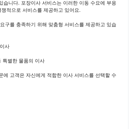
있습니다. 포장이사 서비스는 이러한 이동 수요에 부응
경쟁적으로 서비스를 제공하고 있어요.
 요구를 충족하기 위해 맞춤형 서비스를 제공하고 있습
 이사
등 특별한 물품의 이사
문에 고객은 자신에게 적합한 이사 서비스를 선택할 수