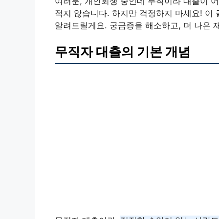
여러분, 개인회생 중인데 무직이라 대출이 
적지 않습니다. 하지만 걱정하지 마세요! 이
알려드릴게요. 궁금증을 해소하고, 더 나은 
무직자 대출의 기본 개념