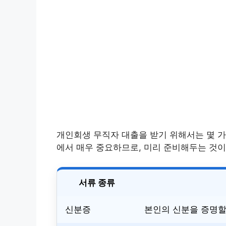
개인회생 무직자 대출을 받기 위해서는 몇 가
에서 매우 중요하므로, 미리 준비해두는 것이
서류 종류
신분증
본인의 신분을 증명할