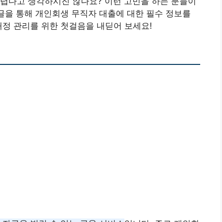
어렵다고 생각하시진 않나요? 이런 고민을 하는 분들이
 글을 통해 개인회생 무직자 대출에 대한 필수 정보를
재정 관리를 위한 첫걸음을 내딛어 보세요!