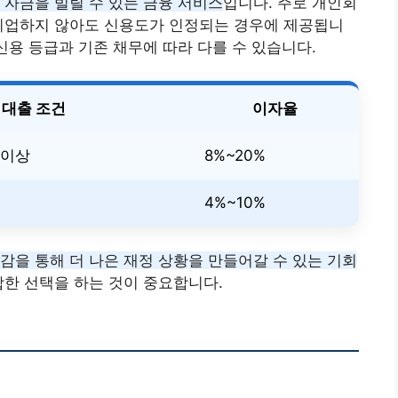
 자금을 빌릴 수 있는 금융 서비스
입니다. 주로 개인회
 취업하지 않아도 신용도가 인정되는 경우에 제공됩니
신용 등급과 기존 채무에 따라 다를 수 있습니다.
대출 조건
이자율
 이상
8%~20%
4%~10%
감을 통해 더 나은 재정 상황을 만들어갈 수 있는 기회
합한 선택을 하는 것이 중요합니다.