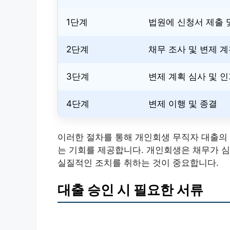
1단계
법원에 신청서 제출 
2단계
채무 조사 및 변제 계
3단계
변제 계획 심사 및 
4단계
변제 이행 및 종결
이러한 절차를 통해 개인회생 무직자 대출의 
는 기회를 제공합니다. 개인회생은 채무가 심
실질적인 조치를 취하는 것이 중요합니다.
대출 승인 시 필요한 서류