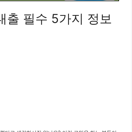
대출 필수 5가지 정보