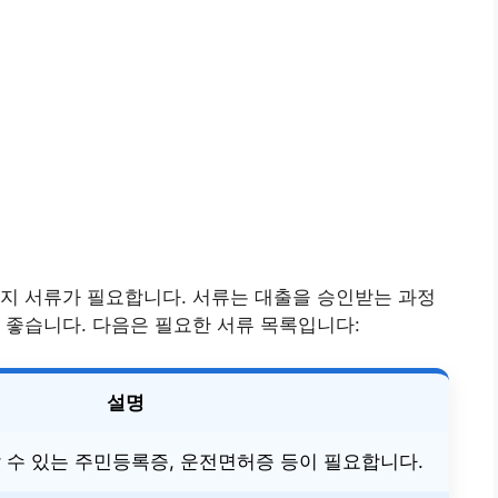
지 서류가 필요합니다. 서류는 대출을 승인받는 과정
 좋습니다. 다음은 필요한 서류 목록입니다:
설명
 수 있는 주민등록증, 운전면허증 등이 필요합니다.