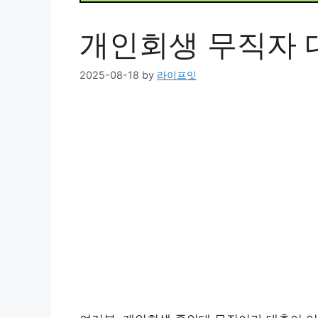
개인회생 무직자 
2025-08-18
by
라이프잇