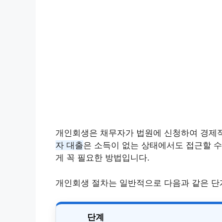
개인회생은 채무자가 법원에 신청하여 경제
자 대출
은 소득이 없는 상태에서도 접근할 수
게 꼭 필요한 방법입니다.
개인회생 절차는 일반적으로 다음과 같은 단
단계