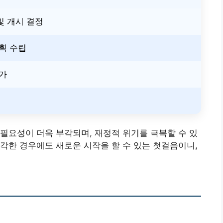
및 개시 결정
획 수립
인가
필요성이 더욱 부각되며, 재정적 위기를 극복할 수 있
각한 경우에도 새로운 시작을 할 수 있는 첫걸음이니,