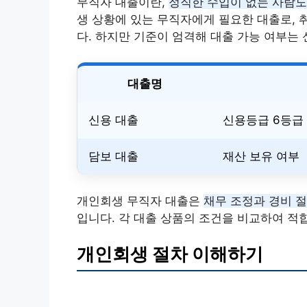
무직자 대출이란,
정직한 수입이 없는 사람도
생 상황에 있는 무직자에게 필요한 대출로,
다. 하지만 기준이 엄격해 대출 가능 여부는 
대출명
신용 대출
신용등급 6등급
담보 대출
재산 보유 여부
개인회생 무직자 대출은
채무 조정과 경비 절
입니다. 각 대출 상품의 조건을 비교하여 적
개인회생 절차 이해하기