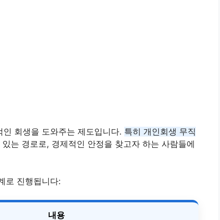
적인 회생을 도와주는 제도입니다.
특히 개인회생 무직
 있는 경로로, 경제적인 안정을 찾고자 하는 사람들에
계로 진행됩니다:
내용